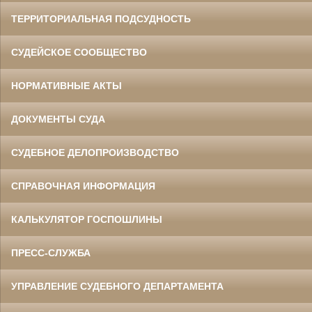
ТЕРРИТОРИАЛЬНАЯ ПОДСУДНОСТЬ
СУДЕЙСКОЕ СООБЩЕСТВО
НОРМАТИВНЫЕ АКТЫ
ДОКУМЕНТЫ СУДА
СУДЕБНОЕ ДЕЛОПРОИЗВОДСТВО
СПРАВОЧНАЯ ИНФОРМАЦИЯ
КАЛЬКУЛЯТОР ГОСПОШЛИНЫ
ПРЕСС-СЛУЖБА
УПРАВЛЕНИЕ СУДЕБНОГО ДЕПАРТАМЕНТА