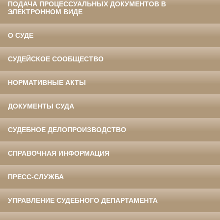
ПОДАЧА ПРОЦЕССУАЛЬНЫХ ДОКУМЕНТОВ В
ЭЛЕКТРОННОМ ВИДЕ
О СУДЕ
СУДЕЙСКОЕ СООБЩЕСТВО
НОРМАТИВНЫЕ АКТЫ
ДОКУМЕНТЫ СУДА
СУДЕБНОЕ ДЕЛОПРОИЗВОДСТВО
СПРАВОЧНАЯ ИНФОРМАЦИЯ
ПРЕСС-СЛУЖБА
УПРАВЛЕНИЕ СУДЕБНОГО ДЕПАРТАМЕНТА