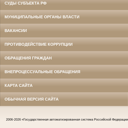
СУДЫ СУБЪЕКТА РФ
МУНИЦИПАЛЬНЫЕ ОРГАНЫ ВЛАСТИ
ВАКАНСИИ
ПРОТИВОДЕЙСТВИЕ КОРРУПЦИИ
ОБРАЩЕНИЯ ГРАЖДАН
ВНЕПРОЦЕССУАЛЬНЫЕ ОБРАЩЕНИЯ
КАРТА САЙТА
ОБЫЧНАЯ ВЕРСИЯ САЙТА
2006-2026
«Государственная автоматизированная система Российской Федераци