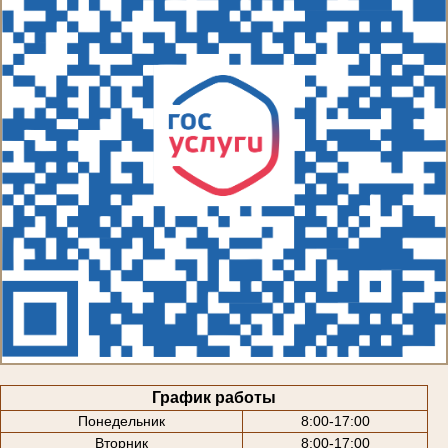
График работы
Понедельник
8:00-17:00
Вторник
8:00-17:00