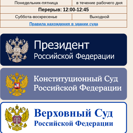
Понедельник-пятница
в течение рабочего дня
Перерыв: 12:00-12:45
Суббота-воскресенье
Выходной
Правила нахождения в здании суда