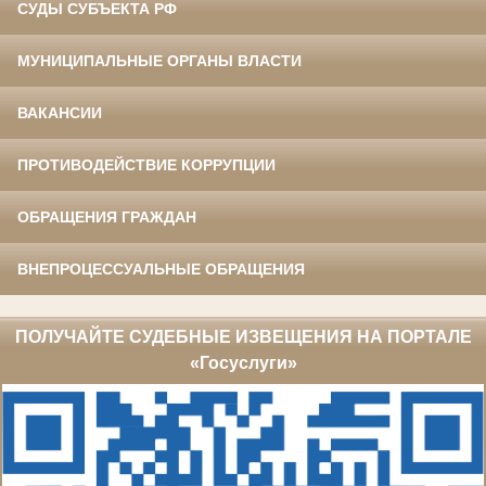
СУДЫ СУБЪЕКТА РФ
МУНИЦИПАЛЬНЫЕ ОРГАНЫ ВЛАСТИ
ВАКАНСИИ
ПРОТИВОДЕЙСТВИЕ КОРРУПЦИИ
ОБРАЩЕНИЯ ГРАЖДАН
ВНЕПРОЦЕССУАЛЬНЫЕ ОБРАЩЕНИЯ
ПОЛУЧАЙТЕ СУДЕБНЫЕ ИЗВЕЩЕНИЯ НА ПОРТАЛЕ
«Госуслуги»