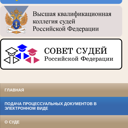
ГЛАВНАЯ
ПОДАЧА ПРОЦЕССУАЛЬНЫХ ДОКУМЕНТОВ В
ЭЛЕКТРОННОМ ВИДЕ
О СУДЕ