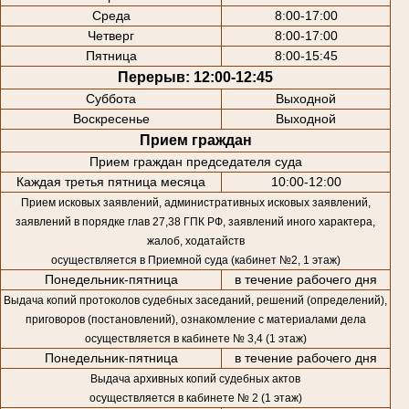
Среда
8:00-17:00
Четверг
8:00-17:00
Пятница
8:00-15:45
Перерыв: 12:00-12:45
Суббота
Выходной
Воскресенье
Выходной
Прием граждан
Прием граждан председателя суда
Каждая третья пятница месяца
10:00-12:00
Прием исковых заявлений, административных исковых заявлений,
заявлений в порядке глав 27,38 ГПК РФ, заявлений иного характера,
жалоб, ходатайств
осуществляется в Приемной суда (кабинет №2, 1 этаж)
Понедельник-пятница
в течение рабочего дня
Выдача копий протоколов судебных заседаний, решений (определений),
приговоров (постановлений), ознакомление с материалами дела
осуществляется в кабинете № 3,4 (1 этаж)
Понедельник-пятница
в течение рабочего дня
Выдача архивных копий судебных актов
осуществляется в кабинете № 2 (1 этаж)